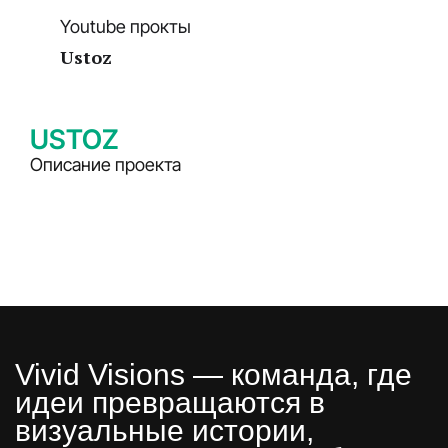
Youtube прокты
Ustoz
USTOZ
Описание проекта
Vivid Visions — команда, где
идеи превращаются в
визуальные истории,