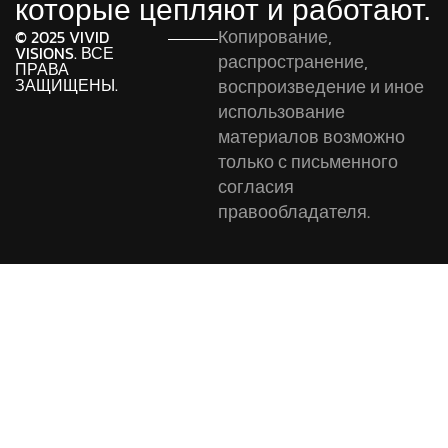
которые цепляют и работают.
Копирование,
© 2025 VIVID
VISIONS. ВСЕ
распространение,
ПРАВА
ЗАЩИЩЕНЫ.
воспроизведение и иное
использование
материалов возможно
только с письменного
согласия
правообладателя.