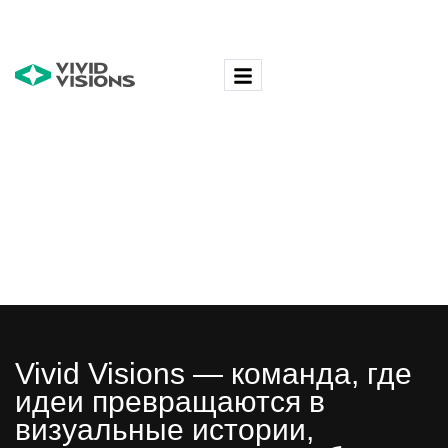
Vivid Visions — команда, где
идеи превращаются в
визуальные истории,